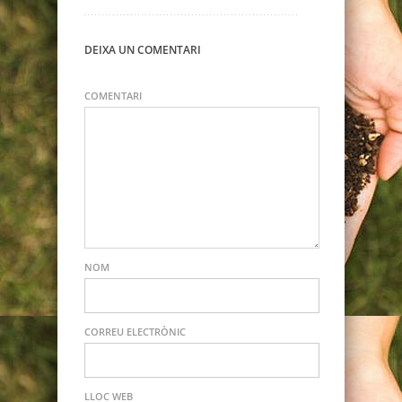
DEIXA UN COMENTARI
COMENTARI
NOM
CORREU ELECTRÒNIC
LLOC WEB