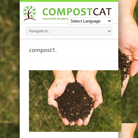
compost1.