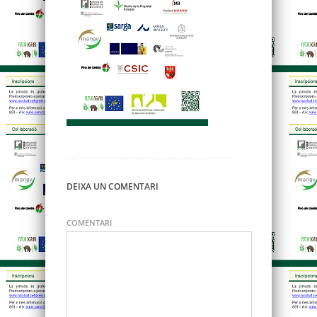
DEIXA UN COMENTARI
COMENTARI