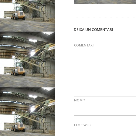
DEIXA UN COMENTARI
COMENTARI
NOM
*
LLOC WEB