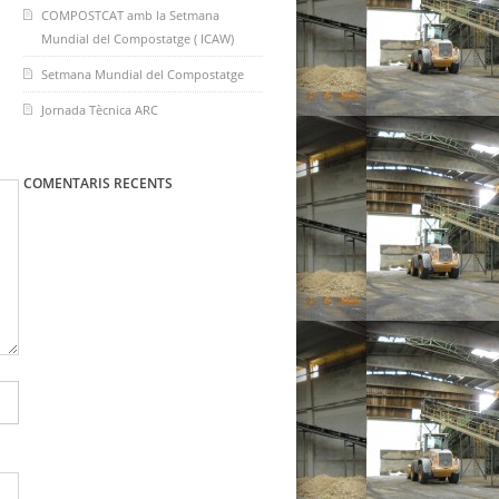
COMPOSTCAT amb la Setmana
Mundial del Compostatge ( ICAW)
Setmana Mundial del Compostatge
Jornada Tècnica ARC
COMENTARIS RECENTS