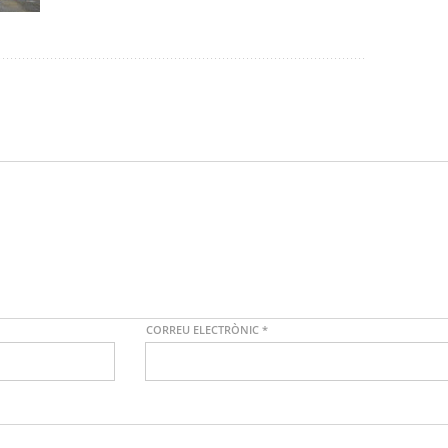
CORREU ELECTRÒNIC
*