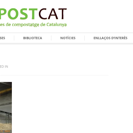
SES
BIBLIOTECA
NOTÍCIES
ENLLAÇOS D’INTERÈS
ED IN